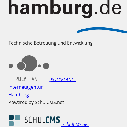
Technische Betreuung und Entwicklung
POLYPLANET
Internetagentur
Hamburg
Powered by SchulCMS.net
SchulCMS.net