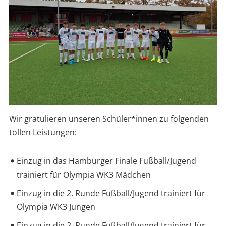
Wir gratulieren unseren Schüler*innen zu folgenden
tollen Leistungen:
Einzug in das Hamburger Finale Fußball/Jugend
trainiert für Olympia WK3 Mädchen
Einzug in die 2. Runde Fußball/Jugend trainiert für
Olympia WK3 Jungen
Einzug in die 2. Runde Fußball/Jugend trainiert für