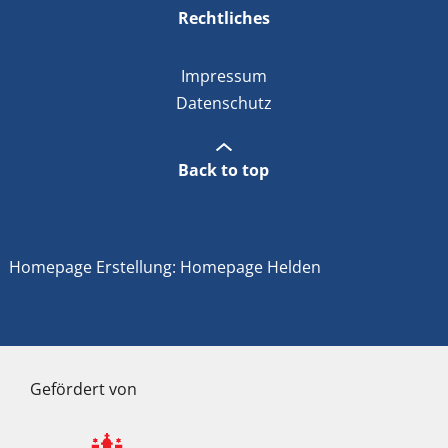
Rechtliches
Impressum
Datenschutz
Back to top
Homepage Erstellung: Homepage Helden
Gefördert von