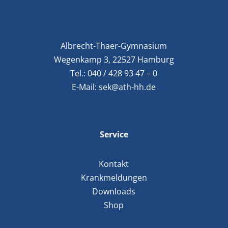
Albrecht-Thaer-Gymnasium
Wegenkamp 3, 22527 Hamburg
Tel.:
040 / 428 93 47 – 0
E-Mail:
sek@ath-hh.de
Service
Kontakt
Krankmeldungen
Downloads
Shop