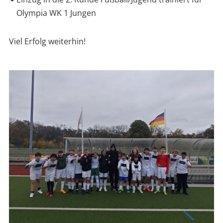
Olympia WK 1 Jungen
Viel Erfolg weiterhin!