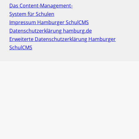
Das Content-Management-
System für Schulen
Impressum Hamburger SchulCMS
Datenschutzerklärung hamburg.de
Erweiterte Datenschutzerklärung Hamburger
SchulCMS