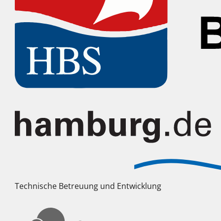
Technische Betreuung und Entwicklung