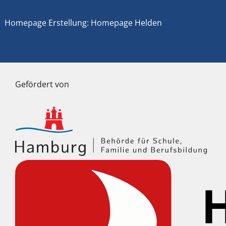
Homepage Erstellung: Homepage Helden
Gefördert von