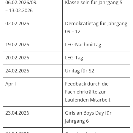
06.02.2026/09.
Klasse sein für Jahrgang 5
– 13.02.2026
02.02.2026
Demokratietag für Jahrgang
09 – 12
19.02.2026
LEG-Nachmittag
20.02.2026
LEG-Tag
24.02.2026
Unitag für S2
April
Feedback durch die
Fachlehrkräfte zur
Laufenden Mitarbeit
23.04.2026
Girls an Boys Day für
Jahrgang 6