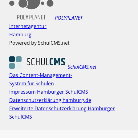
POLYPLANET
Internetagentur
Hamburg
Powered by SchulCMS.net
SchulCMS.net
Das Content-Management-
System für Schulen
Impressum Hamburger SchulCMS
Datenschutzerklärung hamburg.de
Erweiterte Datenschutzerklärung Hamburger
SchulCMS