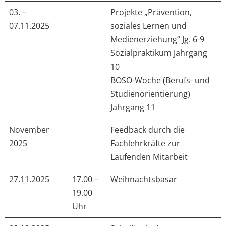
03. –
Projekte „Prävention,
07.11.2025
soziales Lernen und
Medienerziehung“ Jg. 6-9
Sozialpraktikum Jahrgang
10
BOSO-Woche (Berufs- und
Studienorientierung)
Jahrgang 11
November
Feedback durch die
2025
Fachlehrkräfte zur
Laufenden Mitarbeit
27.11.2025
17.00 –
Weihnachtsbasar
19.00
Uhr