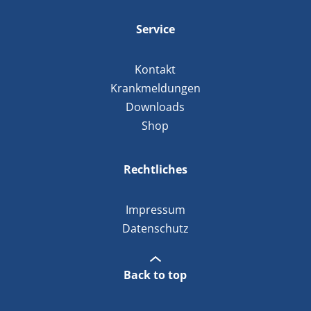
Service
Kontakt
Krankmeldungen
Downloads
Shop
Rechtliches
Impressum
Datenschutz
Back to top