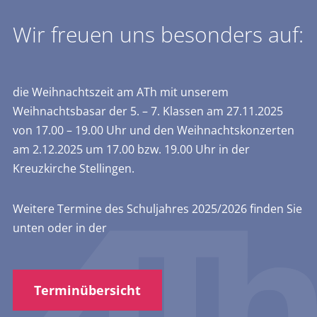
Wir freuen uns besonders auf:
die Weihnachtszeit am ATh mit unserem
Weihnachtsbasar der 5. – 7. Klassen am 27.11.2025
von 17.00 – 19.00 Uhr und den Weihnachtskonzerten
am 2.12.2025 um 17.00 bzw. 19.00 Uhr in der
Kreuzkirche Stellingen.
Weitere Termine des Schuljahres 2025/2026 finden Sie
unten oder in der
Terminübersicht