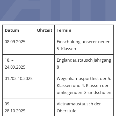
Datum
Uhrzeit
Termin
08.09.2025
Einschulung unserer neuen
5. Klassen
18. –
Englandaustausch Jahrgang
24.09.2025
8
01./02.10.2025
Wegenkampsportfest der 5.
Klassen und 4. Klassen der
umliegenden Grundschulen
09. –
Vietnamaustausch der
28.10.2025
Oberstufe