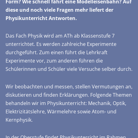
Form? Wie schnell fährt eine Modelleisenbahn? Auf
diese und noch viele Fragen mehr liefert der
Physikunterricht Antworten.
Das Fach Physik wird am ATh ab Klassenstufe 7
unterrichtet. Es werden zahlreiche Experimente
durchgeführt. Zum einen führt die Lehrkraft
Experimente vor, zum anderen führen die
Schülerinnen und Schüler viele Versuche selber durch.
Wir beobachten und messen, stellen Vermutungen an,
diskutieren und finden Erklärungen. Folgende Themen
behandeln wir im Physikunterricht: Mechanik, Optik,
Elektrizitätslehre, Wärmelehre sowie Atom- und
Kernphysik.
In der Oberstufe findet Physikunterricht im Rahmen