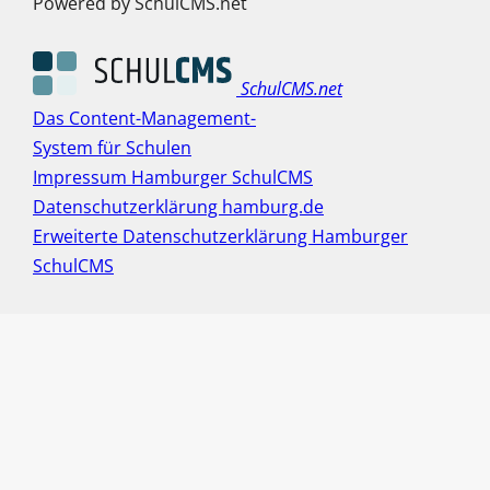
Powered by SchulCMS.net
SchulCMS.net
Das Content-Management-
System für Schulen
Impressum Hamburger SchulCMS
Datenschutzerklärung hamburg.de
Erweiterte Datenschutzerklärung Hamburger
SchulCMS