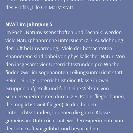
des Profils „Life On Mars“ statt.
NW/T im Jahrgang 5
Im Fach „Naturwissenschaften und Technik“ werden
viele Naturphänomene untersucht (z.B. Ausdehnung
der Luft bei Erwärmung). Viele der betrachteten
Phänomene sind dabei von physikalischer Natur. Von
den insgesamt vier Unterrichtsstunden pro Woche
finden zwei im sogenannten Teilungsunterricht statt.
Beim Teilungsunterricht ist eine Klasse in zwei
Gruppen aufgeteilt und führt eine Vielzahl von
Schülerexperimenten durch (z.B. Papierflieger bauen,
die möglichst weit fliegen). In den beiden
Unterrichtsstunden, in denen die ganze Klasse
gemeinsam Unterricht hat, werden Experimente von
der Lehrkraft vorgeführt und besprochen.