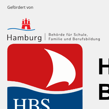
Gefördert von