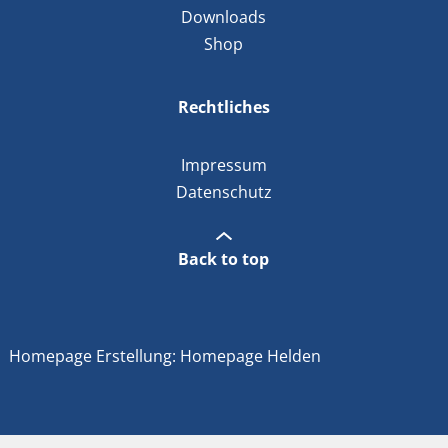
Downloads
Shop
Rechtliches
Impressum
Datenschutz
Back to top
Homepage Erstellung: Homepage Helden