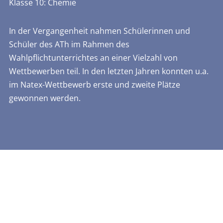
Klasse 10: Chemie
In der Vergangenheit nahmen Schülerinnen und
Schüler des ATh im Rahmen des
Wahlpflichtunterrichtes an einer Vielzahl von
Wettbewerben teil. In den letzten Jahren konnten u.a.
im Natex-Wettbewerb erste und zweite Plätze
gewonnen werden.