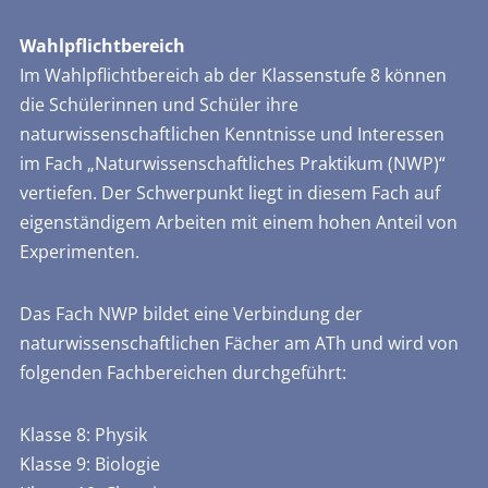
Wahlpflichtbereich
Im Wahlpflichtbereich ab der Klassenstufe 8 können
die Schülerinnen und Schüler ihre
naturwissenschaftlichen Kenntnisse und Interessen
im Fach „Naturwissenschaftliches Praktikum (NWP)“
vertiefen. Der Schwerpunkt liegt in diesem Fach auf
eigenständigem Arbeiten mit einem hohen Anteil von
Experimenten.
Das Fach NWP bildet eine Verbindung der
naturwissenschaftlichen Fächer am ATh und wird von
folgenden Fachbereichen durchgeführt:
Klasse 8: Physik
Klasse 9: Biologie