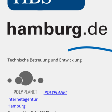
Technische Betreuung und Entwicklung
POLYPLANET
Internetagentur
Hamburg