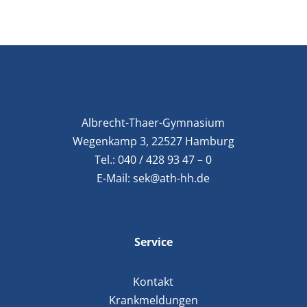
Albrecht-Thaer-Gymnasium
Wegenkamp 3, 22527 Hamburg
Tel.:
040 / 428 93 47 – 0
E-Mail:
sek@ath-hh.de
Service
Kontakt
Krankmeldungen