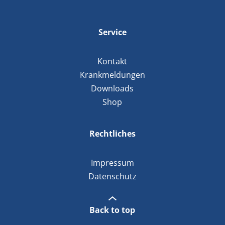
Service
Kontakt
Krankmeldungen
Downloads
Shop
Rechtliches
Impressum
Datenschutz
Back to top