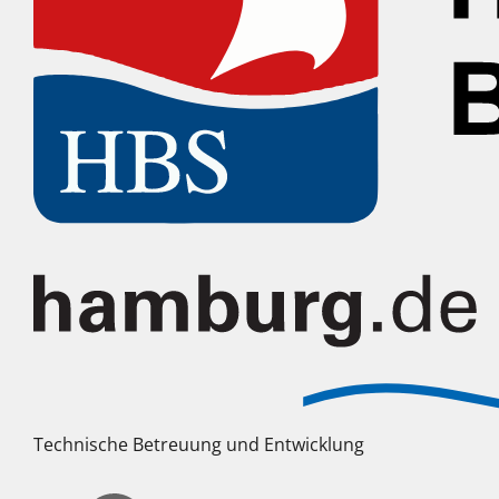
Technische Betreuung und Entwicklung