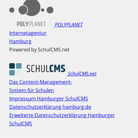
POLYPLANET
Internetagentur
Hamburg
Powered by SchulCMS.net
SchulCMS.net
Das Content-Management-
System für Schulen
Impressum Hamburger SchulCMS
Datenschutzerklärung hamburg.de
Erweiterte Datenschutzerklärung Hamburger
SchulCMS