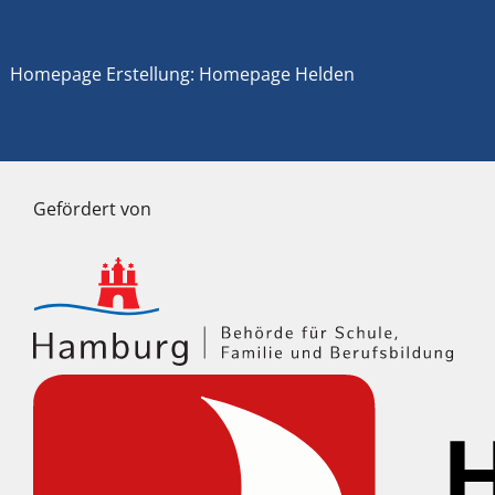
Homepage Erstellung: Homepage Helden
Gefördert von