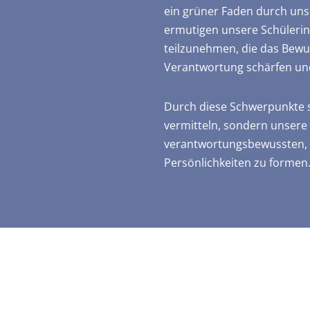
ein grüner Faden durch uns
ermutigen unsere Schülerin
teilzunehmen, die das Bewus
Verantwortung schärfen und
Durch diese Schwerpunkte s
vermitteln, sondern unsere
verantwortungsbewussten, 
Persönlichkeiten zu formen