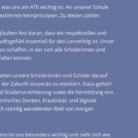
 was uns am ATh wichtig ist. An unserer Schule
estimmte Kernprinzipien. Zu diesen zählen:
lauben fest daran, dass ein respektvolles und
tsgefühl essentiell für den Lernerfolg ist. Unser
 zu schaffen, in der sich alle Schülerinnen und
falten können.
eiten unsere Schülerinnen und Schüler darauf
 der Zukunft souverän zu meistern. Dazu gehört
d Studienorientierung sowie die Vermittlung von
itisches Denken, Kreativität, und digitale
 sich ständig wandelnden Welt von morgen
a ist uns besonders wichtig und zieht sich wie