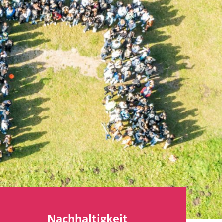
Nachhaltigkeit