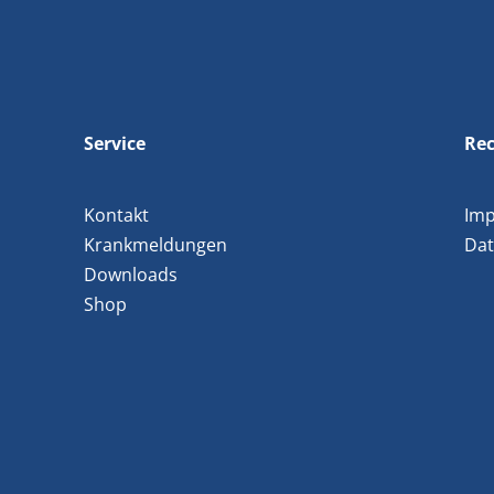
Service
Rec
Kontakt
Im
Krankmeldungen
Dat
Downloads
Shop