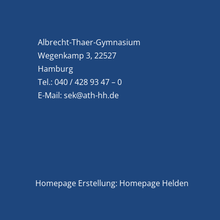
Albrecht-Thaer-Gymnasium
Wegenkamp 3, 22527
Hamburg
Tel.:
040 / 428 93 47 – 0
E-Mail:
sek@ath-hh.de
Homepage Erstellung: Homepage Helden