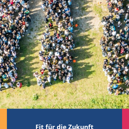
Fit für die Zukunft