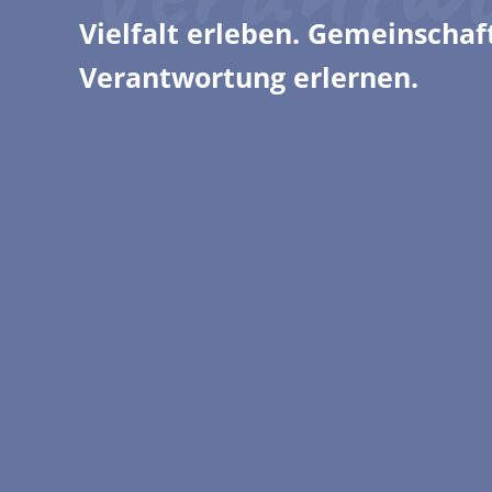
Vielfalt erleben. Gemeinschaf
Verantwortung erlernen.