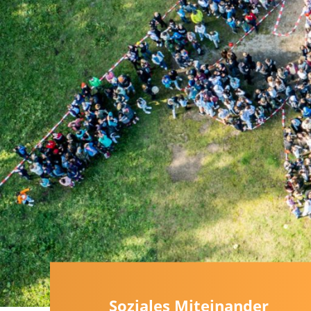
Soziales Miteinander