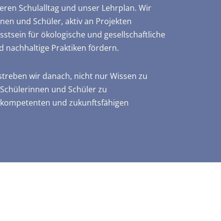
eren Schulalltag und unser Lehrplan. Wir
nen und Schüler, aktiv an Projekten
stsein für ökologische und gesellschaftliche
 nachhaltige Praktiken fördern.
treben wir danach, nicht nur Wissen zu
 Schülerinnen und Schüler zu
kompetenten und zukunftsfähigen
.