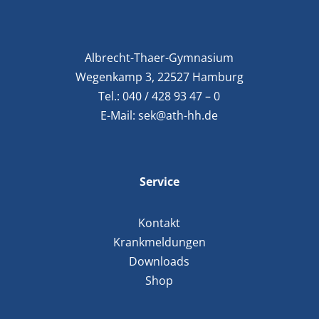
Albrecht-Thaer-Gymnasium
Wegenkamp 3, 22527 Hamburg
Tel.:
040 / 428 93 47 – 0
E-Mail:
sek@ath-hh.de
Service
Kontakt
Krankmeldungen
Downloads
Shop