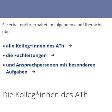
Sie erhalten/Ihr erhaltet im folgenden eine Übersicht
über
alle Kolleg*innen des ATh
die Fachleitungen
und Ansprechpersonen mit besonderen
Aufgaben
Die Kolleg*innen des ATh