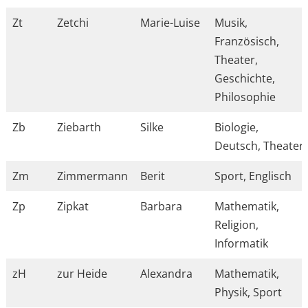
Zt
Zetchi
Marie-Luise
Musik,
Französisch,
Theater,
Geschichte,
Philosophie
Zb
Ziebarth
Silke
Biologie,
Deutsch, Theater
Zm
Zimmermann
Berit
Sport, Englisch
Zp
Zipkat
Barbara
Mathematik,
Religion,
Informatik
zH
zur Heide
Alexandra
Mathematik,
Physik, Sport