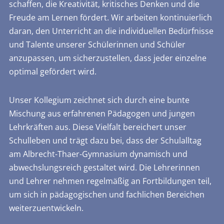
schaffen, die Kreativität, kritisches Denken und die
Freude am Lernen fördert. Wir arbeiten kontinuierlich
daran, den Unterricht an die individuellen Bedürfnisse
und Talente unserer Schülerinnen und Schüler
anzupassen, um sicherzustellen, dass jeder einzelne
optimal gefördert wird.
Unser Kollegium zeichnet sich durch eine bunte
Mischung aus erfahrenen Pädagogen und jungen
Lehrkräften aus. Diese Vielfalt bereichert unser
Schulleben und trägt dazu bei, dass der Schulalltag
am Albrecht-Thaer-Gymnasium dynamisch und
abwechslungsreich gestaltet wird. Die Lehrerinnen
und Lehrer nehmen regelmäßig an Fortbildungen teil,
um sich in pädagogischen und fachlichen Bereichen
weiterzuentwickeln.