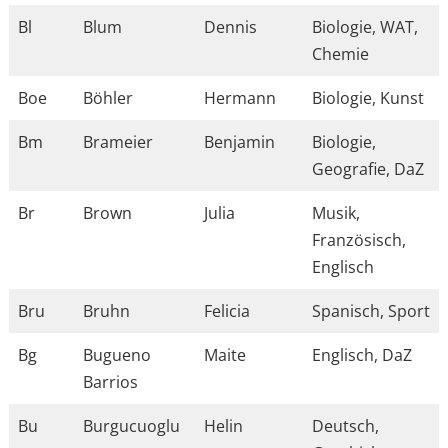
Bl
Blum
Dennis
Biologie, WAT,
Chemie
Boe
Böhler
Hermann
Biologie, Kunst
Bm
Brameier
Benjamin
Biologie,
Geografie, DaZ
Br
Brown
Julia
Musik,
Französisch,
Englisch
Bru
Bruhn
Felicia
Spanisch, Sport
Bg
Bugueno
Maite
Englisch, DaZ
Barrios
Bu
Burgucuoglu
Helin
Deutsch,