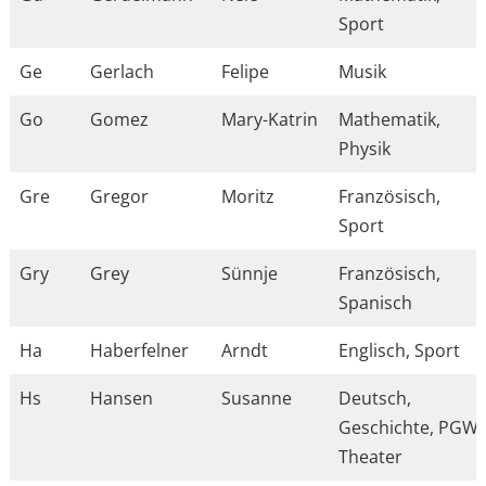
Sport
Ge
Gerlach
Felipe
Musik
Go
Gomez
Mary-Katrin
Mathematik,
Physik
Gre
Gregor
Moritz
Französisch,
Sport
Gry
Grey
Sünnje
Französisch,
Spanisch
Ha
Haberfelner
Arndt
Englisch, Sport
Hs
Hansen
Susanne
Deutsch,
Geschichte, PGW,
Theater