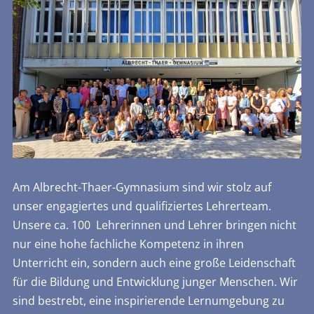
Am Albrecht-Thaer-Gymnasium sind wir stolz auf
unser engagiertes und qualifiziertes Lehrerteam.
Unsere ca. 100 Lehrerinnen und Lehrer bringen nicht
nur eine hohe fachliche Kompetenz in ihren
Unterricht ein, sondern auch eine große Leidenschaft
für die Bildung und Entwicklung junger Menschen. Wir
sind bestrebt, eine inspirierende Lernumgebung zu