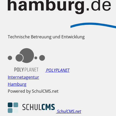
Technische Betreuung und Entwicklung
POLYPLANET
Internetagentur
Hamburg
Powered by SchulCMS.net
SchulCMS.net