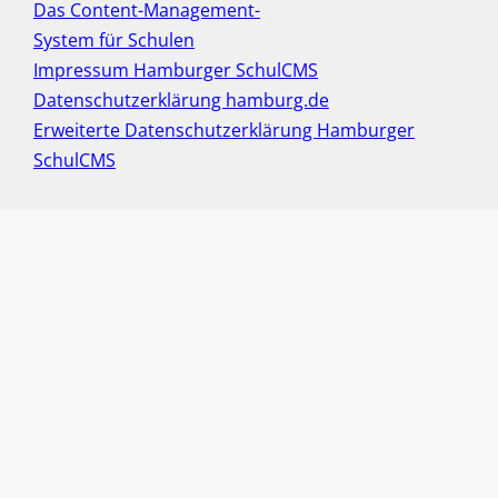
Das Content-Management-
System für Schulen
Impressum Hamburger SchulCMS
Datenschutzerklärung hamburg.de
Erweiterte Datenschutzerklärung Hamburger
SchulCMS