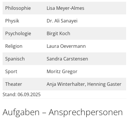
Philosophie
Lisa Meyer-Almes
Physik
Dr. Ali Sanayei
Psychologie
Birgit Koch
Religion
Laura Oevermann
Spanisch
Sandra Carstensen
Sport
Moritz Gregor
Theater
Anja Winterhalter, Henning Gaster
Stand: 06.09.2025
Aufgaben – Ansprechpersonen