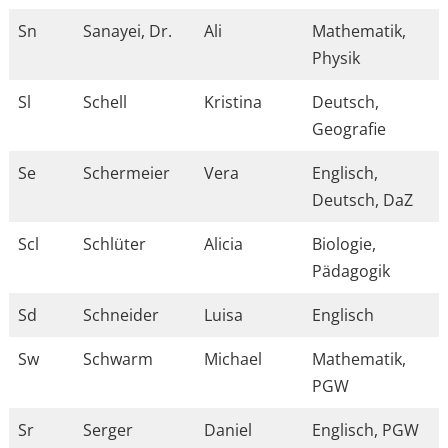
Sn
Sanayei, Dr.
Ali
Mathematik,
Physik
Sl
Schell
Kristina
Deutsch,
Geografie
Se
Schermeier
Vera
Englisch,
Deutsch, DaZ
Scl
Schlüter
Alicia
Biologie,
Pädagogik
Sd
Schneider
Luisa
Englisch
Sw
Schwarm
Michael
Mathematik,
PGW
Sr
Serger
Daniel
Englisch, PGW