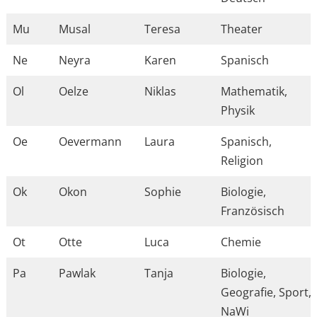
Mu
Musal
Teresa
Theater
Ne
Neyra
Karen
Spanisch
Ol
Oelze
Niklas
Mathematik,
Physik
Oe
Oevermann
Laura
Spanisch,
Religion
Ok
Okon
Sophie
Biologie,
Französisch
Ot
Otte
Luca
Chemie
Pa
Pawlak
Tanja
Biologie,
Geografie, Sport,
NaWi