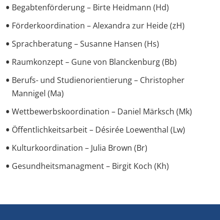
Begabtenförderung – Birte Heidmann (Hd)
Förderkoordination – Alexandra zur Heide (zH)
Sprachberatung – Susanne Hansen (Hs)
Raumkonzept – Gune von Blanckenburg (Bb)
Berufs- und Studienorientierung – Christopher
Mannigel (Ma)
Wettbewerbskoordination – Daniel Märksch (Mk)
Öffentlichkeitsarbeit – Désirée Loewenthal (Lw)
Kulturkoordination – Julia Brown (Br)
Gesundheitsmanagment – Birgit Koch (Kh)