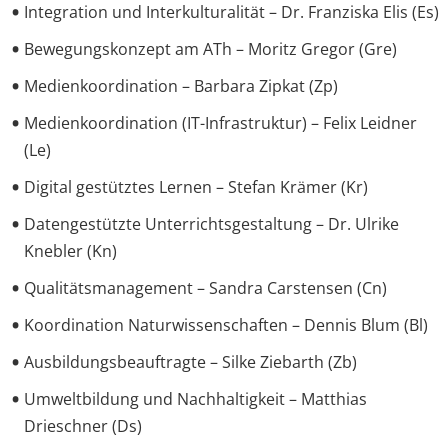
Integration und Interkulturalität – Dr. Franziska Elis (Es)
Bewegungskonzept am ATh – Moritz Gregor (Gre)
Medienkoordination – Barbara Zipkat (Zp)
Medienkoordination (IT-Infrastruktur) – Felix Leidner
(Le)
Digital gestütztes Lernen – Stefan Krämer (Kr)
Datengestützte Unterrichtsgestaltung – Dr. Ulrike
Knebler (Kn)
Qualitätsmanagement – Sandra Carstensen (Cn)
Koordination Naturwissenschaften – Dennis Blum (Bl)
Ausbildungsbeauftragte – Silke Ziebarth (Zb)
Umweltbildung und Nachhaltigkeit – Matthias
Drieschner (Ds)