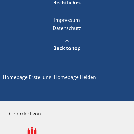
Rechtliches
Impressum
Datenschutz
Back to top
Homepage Erstellung: Homepage Helden
Gefördert von