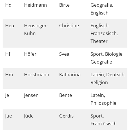
Hd
Heidmann
Birte
Geografie,
Englisch
Heu
Heusinger-
Christine
Englisch,
Kühn
Französisch,
Theater
Hf
Höfer
Svea
Sport, Biologie,
Geografie
Hm
Horstmann
Katharina
Latein, Deutsch,
Religion
Je
Jensen
Bente
Latein,
Philosophie
Jue
Jüde
Gerdis
Sport,
Französisch