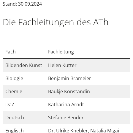
Stand: 30.09.2024
Die Fachleitungen des ATh
Fach
Fachleitung
Bildenden Kunst
Helen Kutter
Biologie
Benjamin Brameier
Chemie
Baukje Konstandin
DaZ
Katharina Arndt
Deutsch
Stefanie Bender
Englisch
Dr. Ulrike Knebler, Natalia Migai