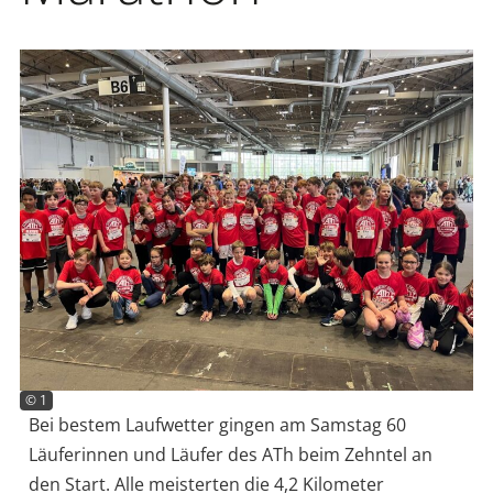
© 1
Bei bestem Laufwetter gingen am Samstag 60
Läuferinnen und Läufer des ATh beim Zehntel an
den Start. Alle meisterten die 4,2 Kilometer