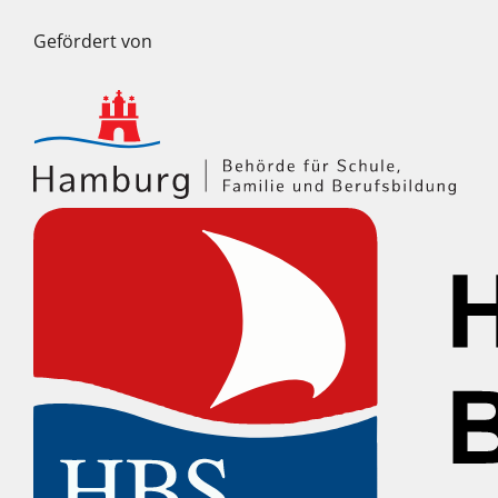
Gefördert von