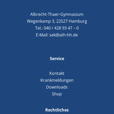
Albrecht-Thaer-Gymnasium
Wegenkamp 3, 22527 Hamburg
Tel.:
040 / 428 93 47 – 0
E-Mail:
sek@ath-hh.de
Service
Kontakt
Krankmeldungen
Downloads
Shop
Rechtliches