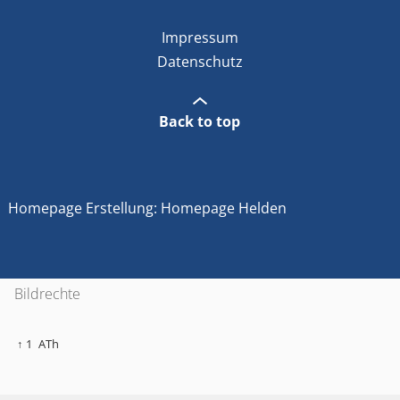
Impressum
Datenschutz
Back to top
Homepage Erstellung: Homepage Helden
Bildrechte
↑ 1
ATh