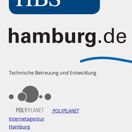
Technische Betreuung und Entwicklung
POLYPLANET
Internetagentur
Hamburg