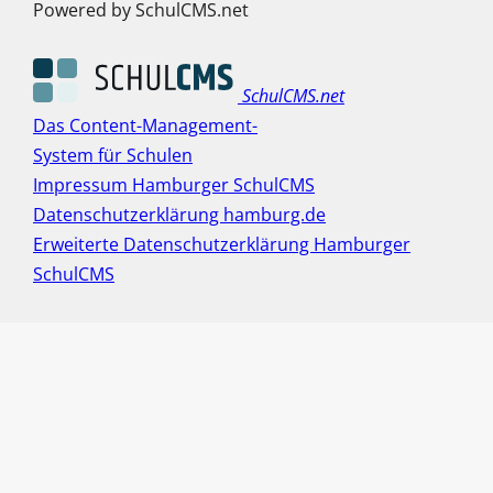
Powered by SchulCMS.net
SchulCMS.net
Das Content-Management-
System für Schulen
Impressum Hamburger SchulCMS
Datenschutzerklärung hamburg.de
Erweiterte Datenschutzerklärung Hamburger
SchulCMS